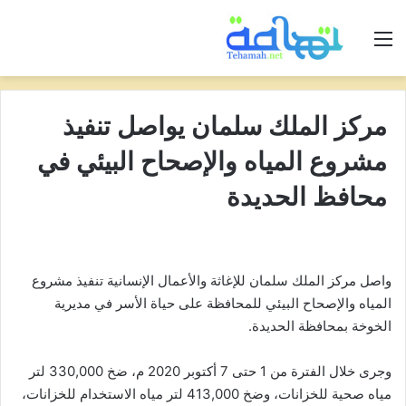
القائمة
مركز الملك سلمان يواصل تنفيذ
مشروع المياه والإصحاح البيئي في
محافظ الحديدة
واصل مركز الملك سلمان للإغاثة والأعمال الإنسانية تنفيذ مشروع
المياه والإصحاح البيئي للمحافظة على حياة الأسر في مديرية
الخوخة بمحافظة الحديدة.
وجرى خلال الفترة من 1 حتى 7 أكتوبر 2020 م، ضخ 330,000 لتر
مياه صحية للخزانات، وضخ 413,000 لتر مياه الاستخدام للخزانات،