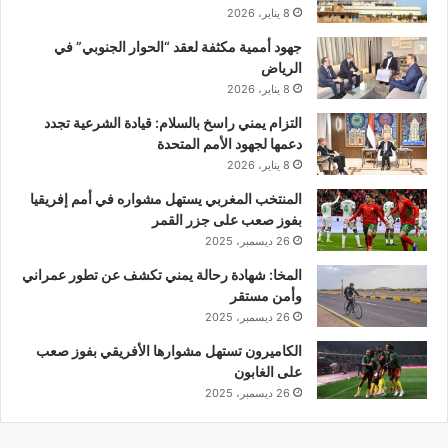
8 يناير، 2026
جهود أممية مكثفة لعقد “الحوار الجنوبي” في
الرياض
8 يناير، 2026
التزام يمني راسخ بالسلام: قيادة الشرعية تجدد
دعمها لجهود الأمم المتحدة
8 يناير، 2026
المنتخب المغربي يستهل مشواره في أمم إفريقيا
بفوز صعب على جزر القمر
26 ديسمبر، 2025
المخا: شهادة رحالة يمني تكشف عن تطور عمراني
وأمن مستقر
26 ديسمبر، 2025
الكاميرون تستهل مشوارها الأفريقي بفوز صعب
على الغابون
26 ديسمبر، 2025