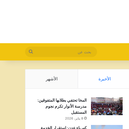
بحث
عن
الأخيرة
الأشهر
المخا تحتفي بطلابها المتفوقين:
مدرسة الأنوار تكرم نجوم
المستقبل
8 يناير، 2026
كهرباء عدن: استقرار الخدمة