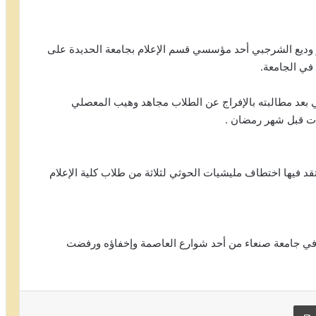
ر وديع الشرجبي أحد مؤسسي قسم الإعلام بجامعة الحديدة على
بعد مطالبته بالإفراج عن الطلاب مجاهد وهيب المعصلي
ات قبل شهر رمضان .
يها اختطاف مليشيات الحوثي لثلاثة من طلاب كلية الإعلام
 في جامعة صنعاء من أحد شوارع العاصمة وإخفاؤه ورفضت
 البريد
طباعة