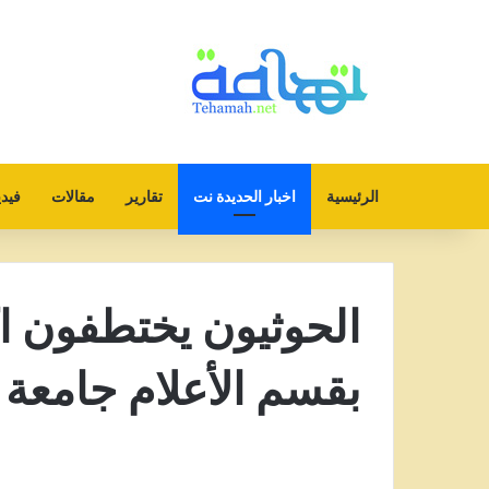
الرئيسية
اخبار الحديدة نت
تقارير
مقالات
فيدي
بقسم الأعلام جامعة 