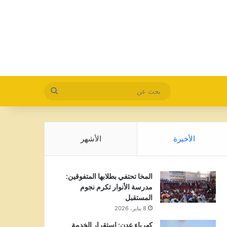
بحث
عن
الأخيرة
الأشهر
المخا تحتفي بطلابها المتفوقين:
مدرسة الأنوار تكرم نجوم
المستقبل
8 يناير، 2026
كهرباء عدن: استقرار الخدمة