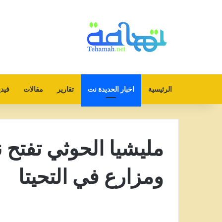
الرئيسية
اخبار الحديدة نت
تقارير
مقالات
فيدي
مليشيا الحوثي تفتح 
ومزارع في التحيتا