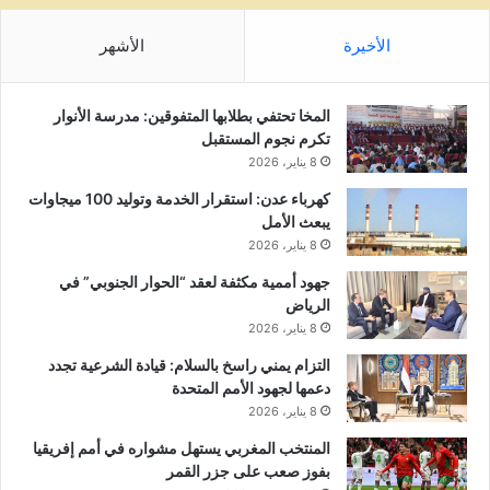
الأخيرة
الأشهر
المخا تحتفي بطلابها المتفوقين: مدرسة الأنوار
تكرم نجوم المستقبل
8 يناير، 2026
كهرباء عدن: استقرار الخدمة وتوليد 100 ميجاوات
يبعث الأمل
8 يناير، 2026
جهود أممية مكثفة لعقد “الحوار الجنوبي” في
الرياض
8 يناير، 2026
التزام يمني راسخ بالسلام: قيادة الشرعية تجدد
دعمها لجهود الأمم المتحدة
8 يناير، 2026
المنتخب المغربي يستهل مشواره في أمم إفريقيا
بفوز صعب على جزر القمر