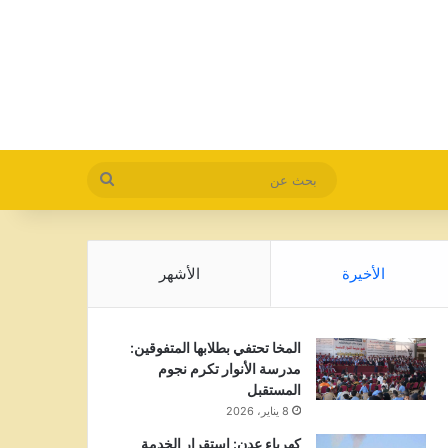
بحث
عن
الأخيرة
الأشهر
المخا تحتفي بطلابها المتفوقين:
مدرسة الأنوار تكرم نجوم
المستقبل
8 يناير، 2026
كهرباء عدن: استقرار الخدمة