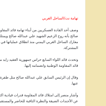
تهامة نت/الساحل الغربي
وصف أحد القادة العسكريين من أبناء تهامة قائد المقا
صالح بأنه روح الزعيم الشهيد علي عبدالله صالح ويمتل
المشتركة.
وتحدث قائد اللواء السابع حراس جمهورية العقيد زايد 
قائد المقاومة الوطنية وانضمامه إليها.
وقال إن الرئيس السابق علي عبدالله صالح مثل طفرة 
عنها.
وأشار منصر إلى امتلاك قائد المقاومة قدرات قيادية ا
عن الأجندات الضيقة والنظرة الثاقبة للحاضر والمستقب