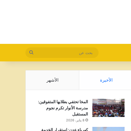
بحث
عن
الأخيرة
الأشهر
المخا تحتفي بطلابها المتفوقين:
مدرسة الأنوار تكرم نجوم
المستقبل
8 يناير، 2026
كهرباء عدن: استقرار الخدمة