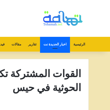
الرئيسية
اخبار الحديدة نت
تقارير
مقالات
فيدي
القوات المشتركة ت
الحوثية في حيس