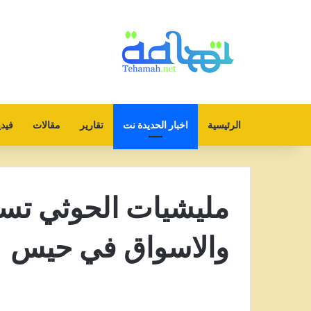
الرئيسية
اخبار الحديدة نت
تقارير
مقالات
فيدي
مليشيات الحوثي تست
والاسواق في حيس