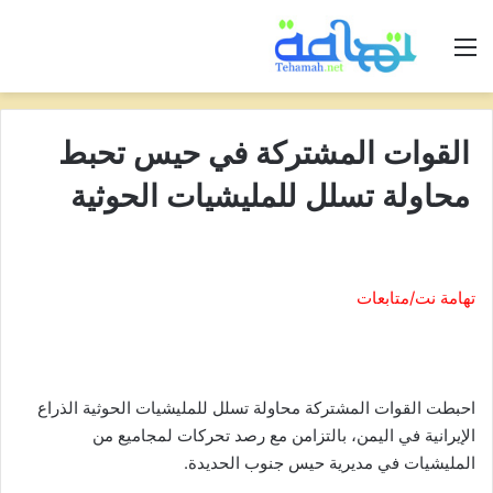
القائمة
القوات المشتركة في حيس تحبط
محاولة تسلل للمليشيات الحوثية
تهامة نت/متابعات
احبطت القوات المشتركة محاولة تسلل للمليشيات الحوثية الذراع
الإيرانية في اليمن، بالتزامن مع رصد تحركات لمجاميع من
المليشيات في مديرية حيس جنوب الحديدة.