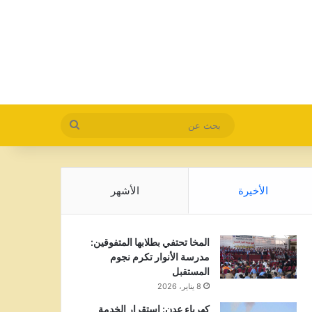
بحث
عن
الأخيرة
الأشهر
المخا تحتفي بطلابها المتفوقين:
مدرسة الأنوار تكرم نجوم
المستقبل
8 يناير، 2026
كهرباء عدن: استقرار الخدمة