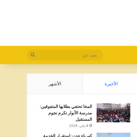
بحث
عن
الأخيرة
الأشهر
المخا تحتفي بطلابها المتفوقين:
مدرسة الأنوار تكرم نجوم
المستقبل
8 يناير، 2026
كهرباء عدن: استقرار الخدمة