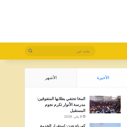
بحث
عن
الأخيرة
الأشهر
المخا تحتفي بطلابها المتفوقين:
مدرسة الأنوار تكرم نجوم
المستقبل
8 يناير، 2026
كهرباء عدن: استقرار الخدمة