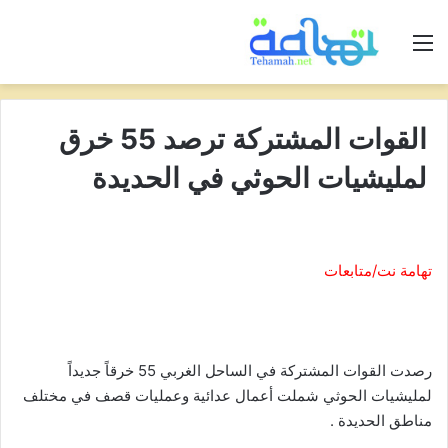
القائمة
القوات المشتركة ترصد 55 خرق
لمليشيات الحوثي في الحديدة
تهامة نت/متابعات
رصدت القوات المشتركة في الساحل الغربي 55 خرقاً جديداً
لمليشيات الحوثي شملت أعمال عدائية وعمليات قصف في مختلف
مناطق الحديدة .