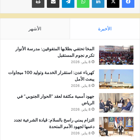
الأخيرة
الأشهر
المخا تحتفي بطلابها المتفوقين: مدرسة الأنوار
تكرم نجوم المستقبل
8 يناير، 2026
كهرباء عدن: استقرار الخدمة وتوليد 100 ميجاوات
يبعث الأمل
8 يناير، 2026
جهود أممية مكثفة لعقد “الحوار الجنوبي” في
الرياض
8 يناير، 2026
التزام يمني راسخ بالسلام: قيادة الشرعية تجدد
دعمها لجهود الأمم المتحدة
8 يناير، 2026