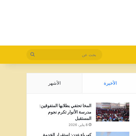
بحث
عن
الأخيرة
الأشهر
المخا تحتفي بطلابها المتفوقين:
مدرسة الأنوار تكرم نجوم
المستقبل
8 يناير، 2026
كهرباء عدن: استقرار الخدمة