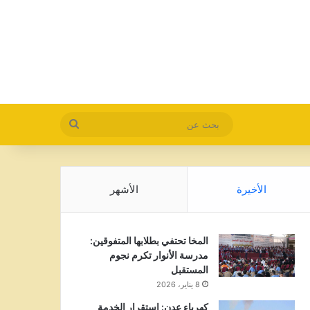
بحث
عن
الأخيرة
الأشهر
المخا تحتفي بطلابها المتفوقين:
مدرسة الأنوار تكرم نجوم
المستقبل
8 يناير، 2026
كهرباء عدن: استقرار الخدمة