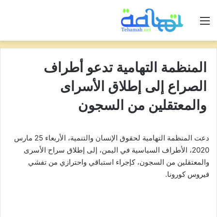
القائمة
المنظمة التهامية تدعو أطراف
الصراع إلى إطلاق الأسراى
والمعتقلين من السجون
دعت المنظمة التهامية لحقوق الإنسان والتنمية، الأربعاء 25 مارس
2020، الأطراف السياسية في اليمن، إلى إطلاق سراح الأسرى
والمعتقلين من السجون، كإجراء استباقي واحترازي من تفشي
فيروس كورونا.