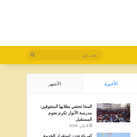
بحث
عن
الأخيرة
الأشهر
المخا تحتفي بطلابها المتفوقين:
مدرسة الأنوار تكرم نجوم
المستقبل
8 يناير، 2026
كهرباء عدن: استقرار الخدمة