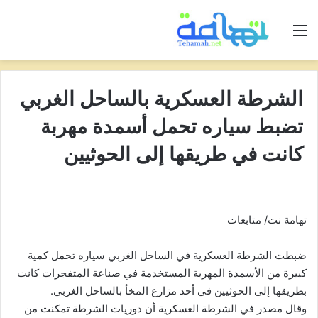
القائمة
الشرطة العسكرية بالساحل الغربي
تضبط سياره تحمل أسمدة مهربة
كانت في طريقها إلى الحوثيين
تهامة نت/ متابعات
ضبطت الشرطة العسكرية في الساحل الغربي سياره تحمل كمية
كبيرة من الأسمدة المهربة المستخدمة في صناعة المتفجرات كانت
بطريقها إلى الحوثيين في أحد مزارع المخأ بالساحل الغربي.
وقال مصدر في الشرطة العسكرية أن دوريات الشرطة تمكنت من