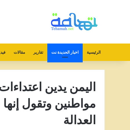
الرئيسية
اخبار الحديدة نت
تقارير
مقالات
فيدي
اليمن يدين اعتداءات
مواطنين وتقول إنها
العدالة