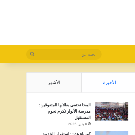
بحث
عن
الأخيرة
الأشهر
المخا تحتفي بطلابها المتفوقين:
مدرسة الأنوار تكرم نجوم
المستقبل
8 يناير، 2026
كهرباء عدن: استقرار الخدمة