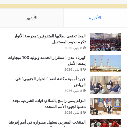
الأخيرة
الأشهر
المخا تحتفي بطلابها المتفوقين: مدرسة الأنوار
تكرم نجوم المستقبل
8 يناير، 2026
كهرباء عدن: استقرار الخدمة وتوليد 100 ميجاوات
يبعث الأمل
8 يناير، 2026
جهود أممية مكثفة لعقد “الحوار الجنوبي” في
الرياض
8 يناير، 2026
التزام يمني راسخ بالسلام: قيادة الشرعية تجدد
دعمها لجهود الأمم المتحدة
8 يناير، 2026
المنتخب المغربي يستهل مشواره في أمم إفريقيا