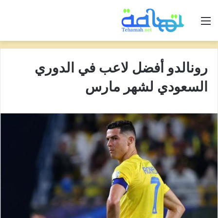
القائمة
رونالدو أفضل لاعب في الدوري
السعودي لشهر مارس