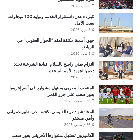
8 يناير، 2026
كهرباء عدن: استقرار الخدمة وتوليد 100 ميجاوات
يبعث الأمل
8 يناير، 2026
جهود أممية مكثفة لعقد “الحوار الجنوبي” في
الرياض
8 يناير، 2026
التزام يمني راسخ بالسلام: قيادة الشرعية تجدد
دعمها لجهود الأمم المتحدة
8 يناير، 2026
المنتخب المغربي يستهل مشواره في أمم إفريقيا
بفوز صعب على جزر القمر
26 ديسمبر، 2025
المخا: شهادة رحالة يمني تكشف عن تطور عمراني
وأمن مستقر
26 ديسمبر، 2025
الكاميرون تستهل مشوارها الأفريقي بفوز صعب