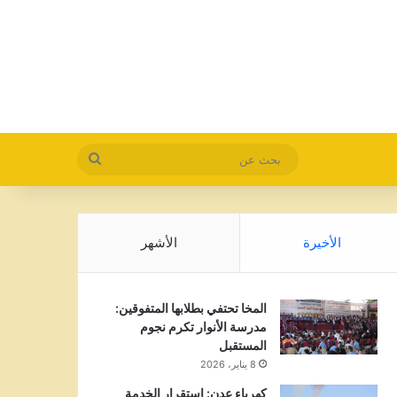
بحث
عن
الأخيرة
الأشهر
المخا تحتفي بطلابها المتفوقين:
مدرسة الأنوار تكرم نجوم
المستقبل
8 يناير، 2026
كهرباء عدن: استقرار الخدمة