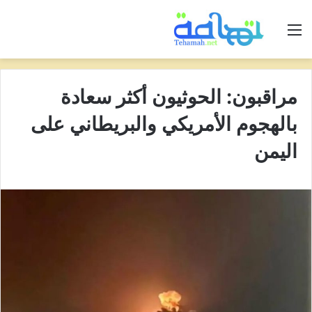
القائمة
مراقبون: الحوثيون أكثر سعادة
بالهجوم الأمريكي والبريطاني على
اليمن