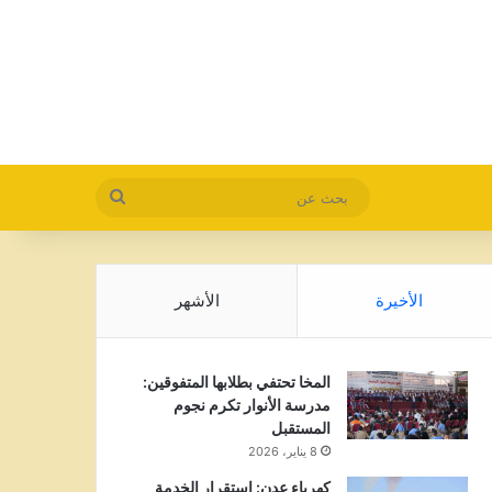
بحث
عن
الأخيرة
الأشهر
المخا تحتفي بطلابها المتفوقين:
مدرسة الأنوار تكرم نجوم
المستقبل
8 يناير، 2026
كهرباء عدن: استقرار الخدمة