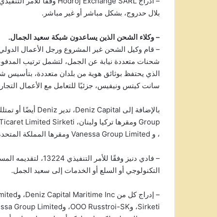
بلال حدروج، بشكل مباشر أو غير مباشر.
– وكلاء الشحن الذين يساعدون شبكة سعيد الجمال.
– قام وكيل الشحن غير المشروع ورجل الأعمال الدولي ف
شحنات متعددة نيابة عن الجمل، لتشمل ترتيب المدفو
سانت كيتس ونيفيس، جزئيًا للتعامل مع الأعمال التجار
، و Vanessa Group Limited ومقرها المملكة المتحدة.
– فادي دنيز وفقًا للأمر
التكنولوجي أو السلع أو الخدمات إلى سعيد الجمل.
– إدراج ك