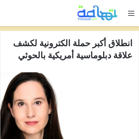
القائمة
انطلاق أكبر حملة الكترونية لكشف
علاقة دبلوماسية أمريكية بالحوثي