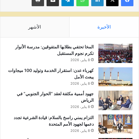
الأخيرة
الأشهر
المخا تحتفي بطلابها المتفوقين: مدرسة الأنوار
تكرم نجوم المستقبل
8 يناير، 2026
كهرباء عدن: استقرار الخدمة وتوليد 100 ميجاوات
يبعث الأمل
8 يناير، 2026
جهود أممية مكثفة لعقد “الحوار الجنوبي” في
الرياض
8 يناير، 2026
التزام يمني راسخ بالسلام: قيادة الشرعية تجدد
دعمها لجهود الأمم المتحدة
8 يناير، 2026