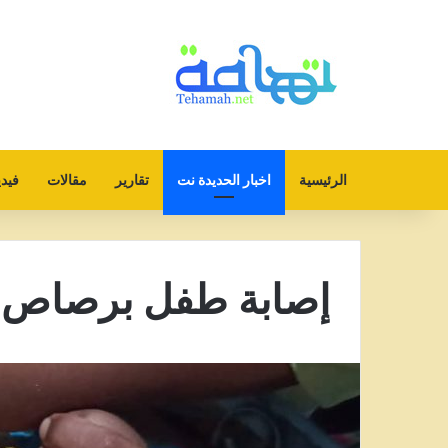
الرئيسية
اخبار الحديدة نت
تقارير
مقالات
فيدي
إصابة طفل برصاص 