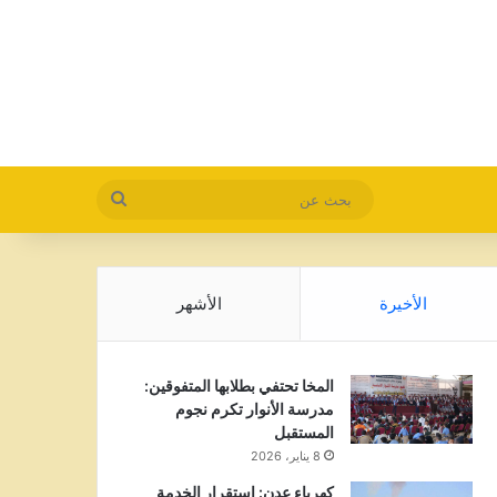
بحث
عن
الأخيرة
الأشهر
المخا تحتفي بطلابها المتفوقين:
مدرسة الأنوار تكرم نجوم
المستقبل
8 يناير، 2026
كهرباء عدن: استقرار الخدمة