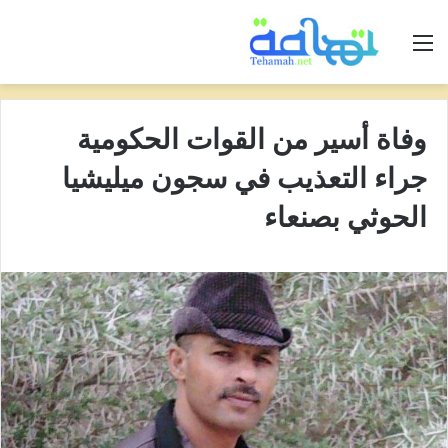
القائمة
وفاة أسير من القوات الحكومية
جراء التعذيب في سجون ميليشيا
الحوثي بصنعاء