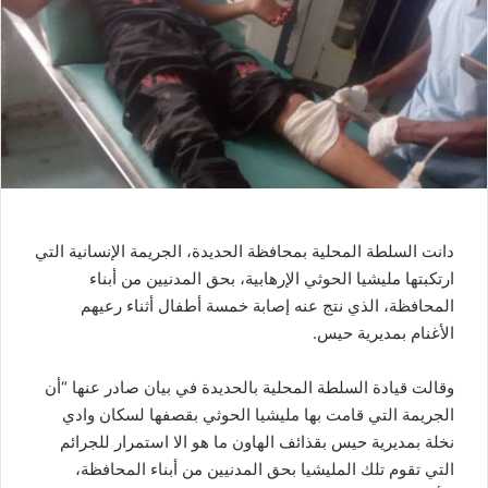
دانت السلطة المحلية بمحافظة الحديدة، الجريمة الإنسانية التي
ارتكبتها مليشيا الحوثي الإرهابية، بحق المدنيين من أبناء
المحافظة، الذي نتج عنه إصابة خمسة أطفال أثناء رعيهم
الأغنام بمديرية حيس.
وقالت قيادة السلطة المحلية بالحديدة في بيان صادر عنها “أن
الجريمة التي قامت بها مليشيا الحوثي بقصفها لسكان وادي
نخلة بمديرية حيس بقذائف الهاون ما هو الا استمرار للجرائم
التي تقوم تلك المليشيا بحق المدنيين من أبناء المحافظة،