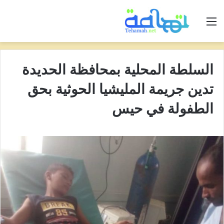
القائمة
السلطة المحلية بمحافظة الحديدة
تدين جريمة المليشيا الحوثية بحق
الطفولة في حيس