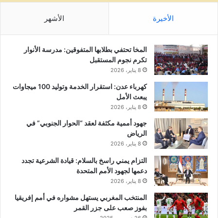
الأخيرة
الأشهر
المخا تحتفي بطلابها المتفوقين: مدرسة الأنوار
تكرم نجوم المستقبل
8 يناير، 2026
كهرباء عدن: استقرار الخدمة وتوليد 100 ميجاوات
يبعث الأمل
8 يناير، 2026
جهود أممية مكثفة لعقد “الحوار الجنوبي” في
الرياض
8 يناير، 2026
التزام يمني راسخ بالسلام: قيادة الشرعية تجدد
دعمها لجهود الأمم المتحدة
8 يناير، 2026
المنتخب المغربي يستهل مشواره في أمم إفريقيا
بفوز صعب على جزر القمر
26 ديسمبر، 2025