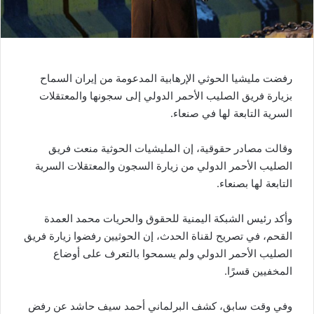
رفضت مليشيا الحوثي الإرهابية المدعومة من إيران السماح
بزيارة فريق الصليب الأحمر الدولي إلى سجونها والمعتقلات
السرية التابعة لها في صنعاء.
وقالت مصادر حقوقية، إن المليشيات الحوثية منعت فريق
الصليب الأحمر الدولي من زيارة السجون والمعتقلات السرية
التابعة لها بصنعاء.
وأكد رئيس الشبكة اليمنية للحقوق والحريات محمد العمدة
القحم، في تصريح لقناة الحدث، إن الحوثيين رفضوا زيارة فريق
الصليب الأحمر الدولي ولم يسمحوا بالتعرف على أوضاع
المخفيين قسرًا.
وفي وقت سابق، كشف البرلماني أحمد سيف حاشد عن رفض