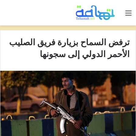
القائمة
ترفض السماح بزيارة فريق الصليب
الأحمر الدولي إلى سجونها