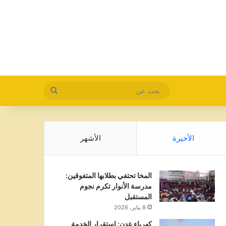
بحث
عن
الأخيرة
الأشهر
المخا تحتفي بطلابها المتفوقين:
مدرسة الأنوار تكرم نجوم
المستقبل
8 يناير، 2026
كهرباء عدن: استقرار الخدمة