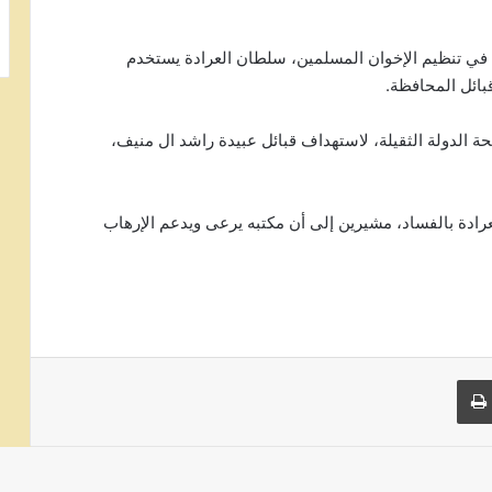
في تنظيم الإخوان المسلمين، سلطان العرادة يستخدم
قبائل المحافظة.
ة الدولة الثقيلة، لاستهداف قبائل عبيدة راشد ال منيف،
ادة بالفساد، مشيرين إلى أن مكتبه يرعى ويدعم الإرهاب
 البريد
طباعة