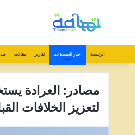
الرئيسية
اخبار الحديدة نت
تقارير
مقالات
فيدي
مصادر: العرادة يستخ
لتعزيز الخلافات الق