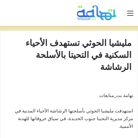
القائمة
مليشيا الحوثي تستهدف الأحياء
السكنية في التحيتا بالأسلحة
الرشاشة
تهامة نت_متابعات
استهدفت مليشيا الحوثي بأسلحتها الرشاشة الأحياء المدنية في
مركز مديرية التحيتا جنوب الحديدة، في سياق خروقاتها للهدنة
الأممية.