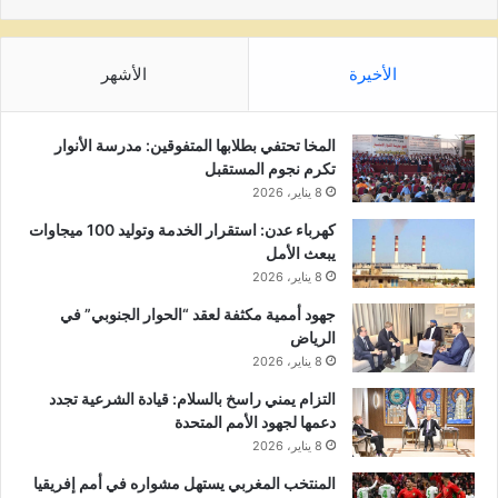
الأخيرة
الأشهر
المخا تحتفي بطلابها المتفوقين: مدرسة الأنوار
تكرم نجوم المستقبل
8 يناير، 2026
كهرباء عدن: استقرار الخدمة وتوليد 100 ميجاوات
يبعث الأمل
8 يناير، 2026
جهود أممية مكثفة لعقد “الحوار الجنوبي” في
الرياض
8 يناير، 2026
التزام يمني راسخ بالسلام: قيادة الشرعية تجدد
دعمها لجهود الأمم المتحدة
8 يناير، 2026
المنتخب المغربي يستهل مشواره في أمم إفريقيا