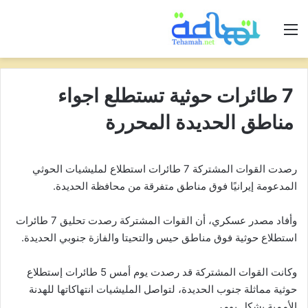
القائمة
7 طائرات حوثية تستطلع اجواء
مناطق الحديدة المحررة
رصدت القوات المشتركة 7 طائرات استطلاع لمليشيات الحوثي
المدعومة إيرانيًا فوق مناطق متفرقة من محافظة الحديدة.
وأفاد مصدر عسكري، أن القوات المشتركة رصدت تحليق 7 طائرات
استطلاع حوثية فوق مناطق حيس والتحيتا والفازة جنوبي الحديدة.
وكانت القوات المشتركة قد رصدت يوم أمس 5 طائرات إستطلاع
حوثية مماثلة جنوب الحديدة، لتواصل المليشيات انتهاكاتها للهدنة
الأممية بشكل يومي