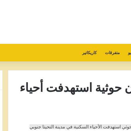
و
متفرقات
كاريكاتير
 حوثية استهدفت أحياء
ثي استهدفت الأحياء السكنية في مدينة التحيتا جنوبي