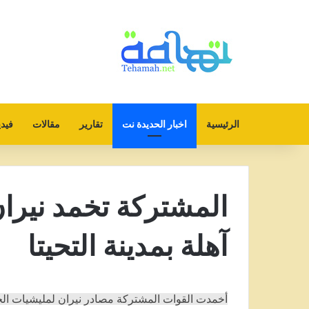
الرئيسية
اخبار الحديدة نت
تقارير
مقالات
فيدي
المشتركة تخمد نيران
آهلة بمدينة التحيتا
أخمدت القوات المشتركة مصادر نيران لمليشيات الحو