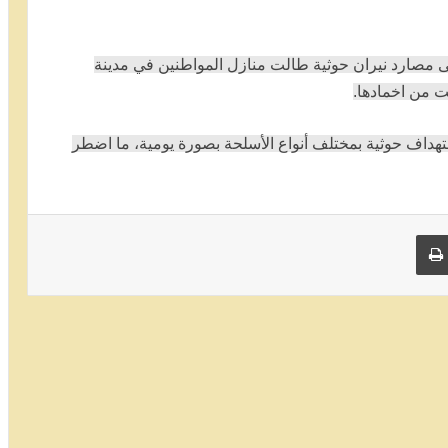
مصارد نيران حوثية طالت منازل المواطنين في مدينة
ت من اخمادها.
اف حوثية بمختلف أنواع الأسلحة بصورة يومية، ما اضطر
 البريد
طباعة