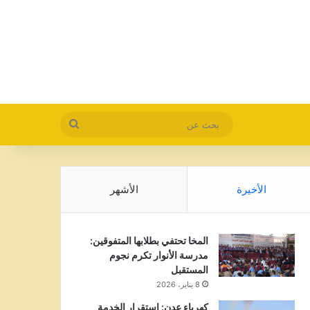
بحث
عن
الأخيرة
الأشهر
المخا تحتفي بطلابها المتفوقين:
مدرسة الأنوار تكرم نجوم
المستقبل
8 يناير، 2026
كهرباء عدن: استقرار الخدمة