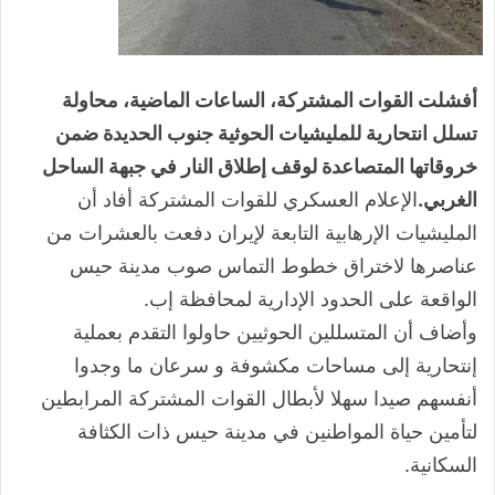
أفشلت القوات المشتركة، الساعات الماضية، محاولة
تسلل انتحارية للمليشيات الحوثية جنوب الحديدة ضمن
خروقاتها المتصاعدة لوقف إطلاق النار في جبهة الساحل
الغربي.
الإعلام العسكري للقوات المشتركة أفاد أن
المليشيات الإرهابية التابعة لإيران دفعت بالعشرات من
عناصرها لاختراق خطوط التماس صوب مدينة حيس
الواقعة على الحدود الإدارية لمحافظة إب.
وأضاف أن المتسللين الحوثيين حاولوا التقدم بعملية
إنتحارية إلى مساحات مكشوفة و سرعان ما وجدوا
أنفسهم صيدا سهلا لأبطال القوات المشتركة المرابطين
لتأمين حياة المواطنين في مدينة حيس ذات الكثافة
السكانية.