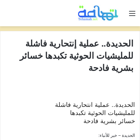
القائمة
الحديدة.. عملية إنتحارية فاشلة
للمليشيات الحوثية تكبدها خسائر
بشرية فادحة
الحديدة.. عملية انتحارية فاشلة
للمليشيات الحوثية تكبدها
خسائر بشرية فادحة
الحديدة – خبر للأنباء: