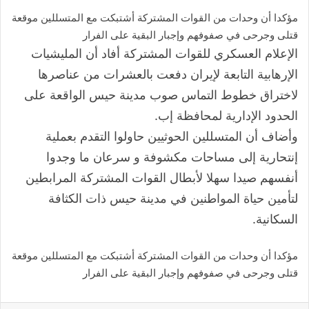
مؤكدا أن وحدات من القوات المشتركة أشتبكت مع المتسللين موقعة
قتلى وجرحى في صفوفهم وإجبار البقية على الفرار
الإعلام العسكري للقوات المشتركة أفاد أن المليشيات
الإرهابية التابعة لإيران دفعت بالعشرات من عناصرها
لاختراق خطوط التماس صوب مدينة حيس الواقعة على
الحدود الإدارية لمحافظة إب.
وأضاف أن المتسللين الحوثيين حاولوا التقدم بعملية
إنتحارية إلى مساحات مكشوفة و سرعان ما وجدوا
أنفسهم صيدا سهلا لأبطال القوات المشتركة المرابطين
لتأمين حياة المواطنين في مدينة حيس ذات الكثافة
السكانية.
مؤكدا أن وحدات من القوات المشتركة أشتبكت مع المتسللين موقعة
قتلى وجرحى في صفوفهم وإجبار البقية على الفرار