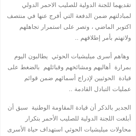
تقديهما للجنة الدولية للصليب الاحمر الدولي
لمبادلتهم ضمن الدفعة التي أفرج عنها في منتصف
اكتوبر الماضي ، وتصر على استمرار تجاهلهم
ولاتهتم بأمر إطلاقهم ..
وهاهم أسرى ميليشيات الحوثي يطالبون اليوم
بمرارة أهاليهم ومشائخهم وقبائلهم بالضغط على
قيادة الحوثيين لإدراج أسمائهم ضمن قوائم
عمليات التبادل القادمة ..
الجدير بالذكر أن قيادة المقاومة الوطنية سبق أن
أبلغت اللجنة الدولية للصليب الأحمر بتكرار
محاولات ميليشيات الحوثي استهداف حياة الأسرى