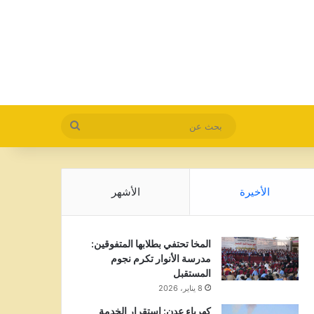
بحث
عن
الأخيرة
الأشهر
المخا تحتفي بطلابها المتفوقين:
مدرسة الأنوار تكرم نجوم
المستقبل
8 يناير، 2026
كهرباء عدن: استقرار الخدمة