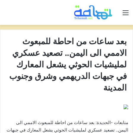
القائمة
بعد ساعات من احاطة للمبعوث
الاممي الى اليمن.. تصعيد عسكري
لمليشيات الحوثي يشعل المعارك
في جبهات الدريهمي وشرق وجنوب
المدينة
متابعات -الحديدة: بعد ساعات من احاطة للمبعوث الاممي الى
اليمن.. تصعيد عسكري لمليشيات الحوثي يشعل المعارك في جبهات