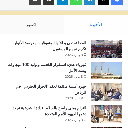
الأخيرة
الأشهر
المخا تحتفي بطلابها المتفوقين: مدرسة الأنوار
تكرم نجوم المستقبل
8 يناير، 2026
كهرباء عدن: استقرار الخدمة وتوليد 100 ميجاوات
يبعث الأمل
8 يناير، 2026
جهود أممية مكثفة لعقد “الحوار الجنوبي” في
الرياض
8 يناير، 2026
التزام يمني راسخ بالسلام: قيادة الشرعية تجدد
دعمها لجهود الأمم المتحدة
8 يناير، 2026