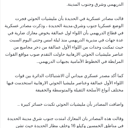
الدريهمي وشرق وجنوب المدينة.
قالت مصادر عسكرية في الحديدة بأن مليشيات الحوثي فجرت
الوضع عسكريا جنوب وشرق،مدينة الحديدة ، وذكرت مصادر عسكرية
في قطاع الدريهمي بأن اللواء اول عمالقة يخوض معارك ضارية في
عدة جهات في مديرية الدريهمي منذ ليلة امس وحتى اليوم السبت
حيث تمكنت وحدات من اللواء الأول عمالقة من دحر مجاميع من
عناصر مليشيات الحوثي الارهابية حاولت التقدم صوب مواقع القوات
المرابطة في الخطوط الأمامية بجبهات الدريهمي..
كما أكد مصدر عسكري ميداني أن الاشتباكات الدائرة بين قوات
اللواء الأول عمالقة وعناصر مليشيا الحوثي الارهابية استخدمت فيها
مختلف أنواع الأسلحة الثقيلة والمتوسطة والخفيفة
واضافت المصادر بأن مليشيات الحوثي تكبدت خسائر كبيرة ..
وقالت هذه المصادر بان المعارك امتدت جنوب شرق مدينة الحديدة
في مناطق الخمسين وكيلو 16 وخلف مطار الحديدة حيث تشن