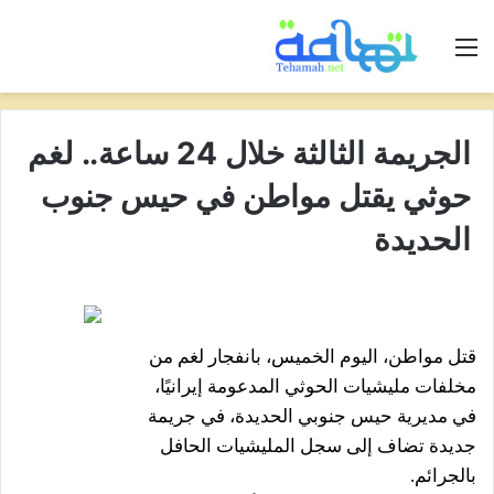
القائمة
الجريمة الثالثة خلال 24 ساعة.. لغم
حوثي يقتل مواطن في حيس جنوب
الحديدة
قتل مواطن، اليوم الخميس، بانفجار لغم من
مخلفات مليشيات الحوثي المدعومة إيرانيًا،
في مديرية حيس جنوبي الحديدة، في جريمة
جديدة تضاف إلى سجل المليشيات الحافل
بالجرائم.