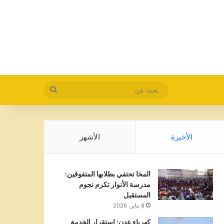
بحث
عن
الأخيرة
الأشهر
المخا تحتفي بطلابها المتفوقين:
مدرسة الأنوار تكرم نجوم
المستقبل
8 يناير، 2026
كهرباء عدن: استقرار الخدمة