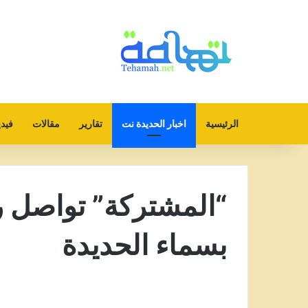
الرئيسية
اخبار الحديدة نت
تقارير
مقالات
فيدي
“المشتركة” تواصل ر
بسماء الحديدة