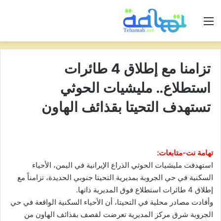
القائمة
تزامنا مع إطلاق 4 طائرات
استطلاع.. مليشيات الحوثي
تستهدف التحيتا بقذائف الهاون
تهامة نت-متابعات:
استهدفت مليشيات الحوثي الذراع الإيرانية في اليمن، الأحياء
السكنية في حي الجروبة بمديرية التحيتا جنوبي الحديدة، تزامناً مع
إطلاق 4 طائرات استطلاع فوق المديرية ذاتها.
وأفادت مصادر محلية في التحيتا، أن الأحياء السكنية الواقعة في حي
الجروبة شرق مركز المديرية تعرضت لقصف بقذائف الهاون من