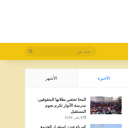
بحث
عن
الأخيرة
الأشهر
المخا تحتفي بطلابها المتفوقين:
مدرسة الأنوار تكرم نجوم
المستقبل
8 يناير، 2026
كهرباء عدن: استقرار الخدمة