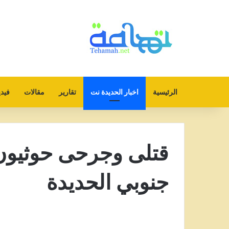
الرئيسية
اخبار الحديدة نت
تقارير
مقالات
فيدي
قتلى وجرحى حوثيون
جنوبي الحديدة