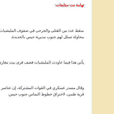
تهامة نت-متابعات:
محاولة تسلل لهم جنوب مديرية حيس بالحديدة.
يأتي هذا فيما عاودت المليشيات قصف قرى بيت مغاري، 
وقال مصدر عسكري في القوات المشتركة، إن عناصر 
قرية ظمي، لاختراق خطوط التماس جنوب حيس.