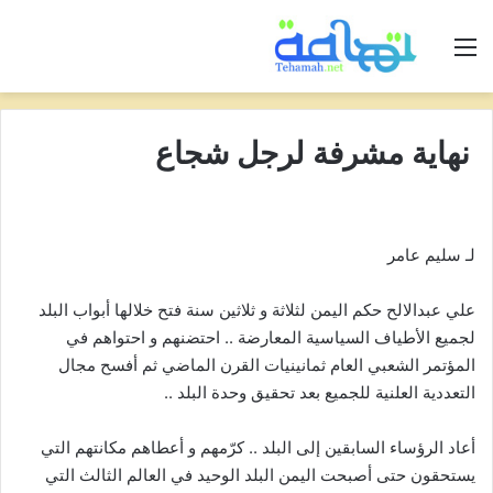
القائمة
نهاية مشرفة لرجل شجاع
لـ سليم عامر
علي عبدالالح حكم اليمن لثلاثة و ثلاثين سنة فتح خلالها أبواب البلد
لجميع الأطياف السياسية المعارضة .. احتضنهم و احتواهم في
المؤتمر الشعبي العام ثمانينيات القرن الماضي ثم أفسح مجال
التعددية العلنية للجميع بعد تحقيق وحدة البلد ..
أعاد الرؤساء السابقين إلى البلد .. كرّمهم و أعطاهم مكانتهم التي
يستحقون حتى أصبحت اليمن البلد الوحيد في العالم الثالث التي