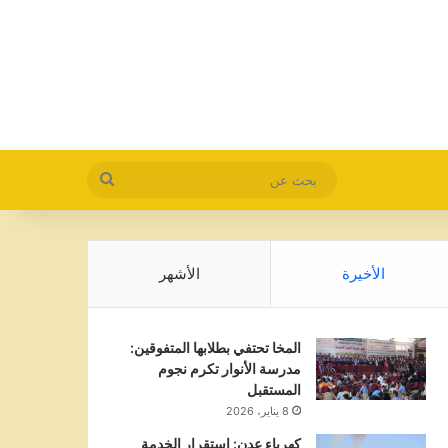
بحث
عن
الأخيرة
الأشهر
المخا تحتفي بطلابها المتفوقين:
مدرسة الأنوار تكرم نجوم
المستقبل
8 يناير، 2026
كهرباء عدن: استقرار الخدمة