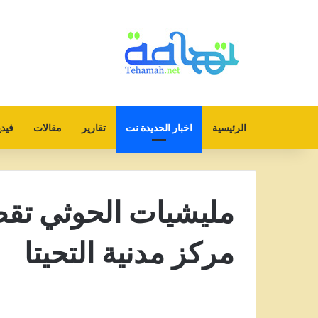
الرئيسية
اخبار الحديدة نت
تقارير
مقالات
فيدي
مليشيات الحوثي تق
مركز مدنية التحيتا