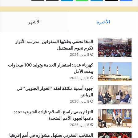
الأخيرة
الأشهر
المخا تحتفي بطلابها المتفوقين: مدرسة الأنوار
تكرم نجوم المستقبل
8 يناير، 2026
كهرباء عدن: استقرار الخدمة وتوليد 100 ميجاوات
يبعث الأمل
8 يناير، 2026
جهود أممية مكثفة لعقد “الحوار الجنوبي” في
الرياض
8 يناير، 2026
التزام يمني راسخ بالسلام: قيادة الشرعية تجدد
دعمها لجهود الأمم المتحدة
8 يناير، 2026
المنتخب المغربي يستهل مشواره في أمم إفريقيا