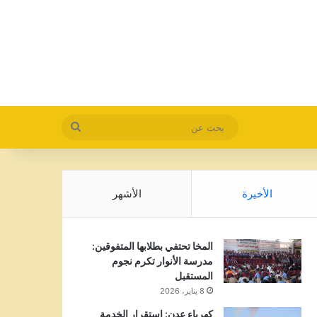
بحث
عن
الأخيرة
الأشهر
المخا تحتفي بطلابها المتفوقين:
مدرسة الأنوار تكرم نجوم
المستقبل
8 يناير، 2026
كهرباء عدن: استقرار الخدمة