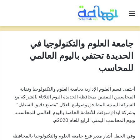
القائمة
جامعة العلوم والتكنولوجيا في
الحديدة تحتفي باليوم العالمي
للمحاسب
أحتفى قسم العلوم الإدارية بجامعة العلوم والتكنولوجيا ونقابة
المحاسبين اليمنيين بمحافظة الحديدة اليوم الثلاثاء بالشراكة مع
الشركة اليمنية للمطاحن وصوامع الغلال “مصنع دقيق السنابل”
وشركة ابداع سوفت للأنظمة الخاصة باليوم العالمي للمحاسب،
ويوم المحاسب اليمني الرابع للعام 2020م.
وفي الحفل أشار مدير فرع جامعة العلوم والتكنولوجيا بالمحافظة