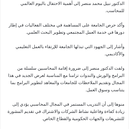
الدكتور نبيل محمد منصر إلى أهمية الاحتفال باليوم العالمي
للمحاسب.
وأكد حرص الجامعة على المساهمة في مختلف الفعاليات في إطار
دورها في خدمة العمل المجتمعي وتطوير البحث العلمي.
وأشار إلى الجهود التي تبذلها الجامعة للإرتقاء بالعمل التعليمي
والأكاديمي.
ولفت الدكتور منصر إلى ضرورة إقامة المحاسبين سلسلة من
البرامج والورش والندوات تزامنا مع المناسبة لعرض الجديد في هذا
المجال وتقديم الملاحظات للجامعات والمعاهد لتطوير البرامج بما
يتناسب وسوق العمل.
منوها إلى أن التدريب المستمر في المجال المحاسبي يؤدي إلى
زيادة كفاءة وفاعلية نشاط الشركات والاشتراك في تقديم المشورة
للتشريعات والجهات الحكومية والقطاع الخاص.