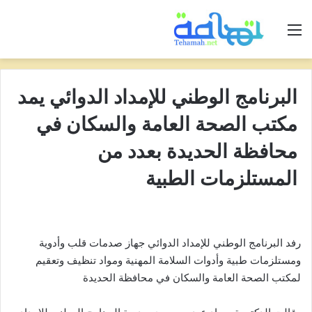
القائمة
البرنامج الوطني للإمداد الدوائي يمد
مكتب الصحة العامة والسكان في
محافظة الحديدة بعدد من
المستلزمات الطبية
رفد البرنامج الوطني للإمداد الدوائي جهاز صدمات قلب وأدوية
ومستلزمات طبية وأدوات السلامة المهنية ومواد تنظيف وتعقيم
لمكتب الصحة العامة والسكان في محافظة الحديدة