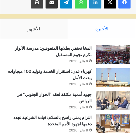
الأخيرة
الأشهر
المخا تحتفي بطلابها المتفوقين: مدرسة الأنوار
تكرم نجوم المستقبل
8 يناير، 2026
كهرباء عدن: استقرار الخدمة وتوليد 100 ميجاوات
يبعث الأمل
8 يناير، 2026
جهود أممية مكثفة لعقد “الحوار الجنوبي” في
الرياض
8 يناير، 2026
التزام يمني راسخ بالسلام: قيادة الشرعية تجدد
دعمها لجهود الأمم المتحدة
8 يناير، 2026