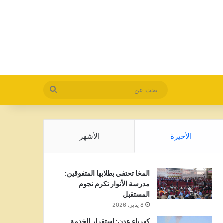
بحث
عن
الأخيرة
الأشهر
المخا تحتفي بطلابها المتفوقين:
مدرسة الأنوار تكرم نجوم
المستقبل
8 يناير، 2026
كهرباء عدن: استقرار الخدمة