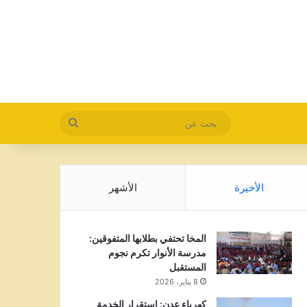
بحث
عن
الأخيرة
الأشهر
المخا تحتفي بطلابها المتفوقين:
مدرسة الأنوار تكرم نجوم
المستقبل
8 يناير، 2026
كهرباء عدن: استقرار الخدمة