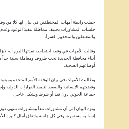
حملت رابطة أمهات المختطفين في بيان لها كلا من وف
جلسات المشاورات بجنيف مماطلة تنفيذ الوعود وعدم تن
والمعتقلين والمخفيين قسراً.
أوضاعهم الصحية.
وطالبت الأمهات في بيان الوقفة الأمم المتحدة ومبعوثه
وقضيتهم الإنسانية والضغط لتنفيذ القرارات الدولية 
جماعة الحوثي دون قيد أو شرط وبشكل عاجل.
ونوه البيان إلى أن مشاورات تبدأ ومشاورات تنتهي دون
إنسانية مستمرة، وفي كل جلسة واتفاق آمال كبيرة للأم